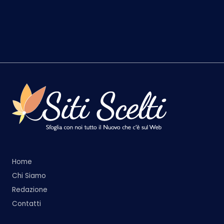
Home
Chi Siamo
Redazione
Contatti