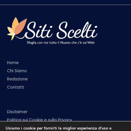
Home
Chi Siamo
Redazione
Contatti
Disclaimer
Politica sui Cookie e sulla Privacy
Usiamo i cookie per fornirti la miglior esperienza d'uso e