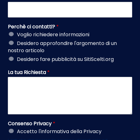
Perchè ci contatti?
*
Voglio richiedere informazioni
Desidero approfondire l'argomento di un
nostro articolo
Desidero fare pubblicità su SitiScelti.org
La tua Richiesta
*
Consenso Privacy
*
Accetto l'informativa della Privacy