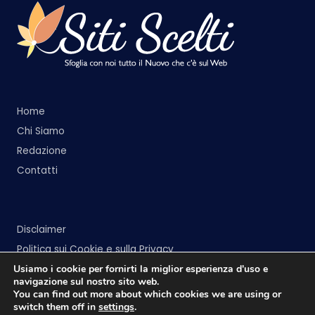
Home
Chi Siamo
Redazione
Contatti
Disclaimer
Politica sui Cookie e sulla Privacy
Usiamo i cookie per fornirti la miglior esperienza d'uso e
navigazione sul nostro sito web.
You can find out more about which cookies we are using or
switch them off in
settings
.