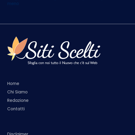
meno
Home
Chi Siamo
Redazione
Contatti
Disclaimer