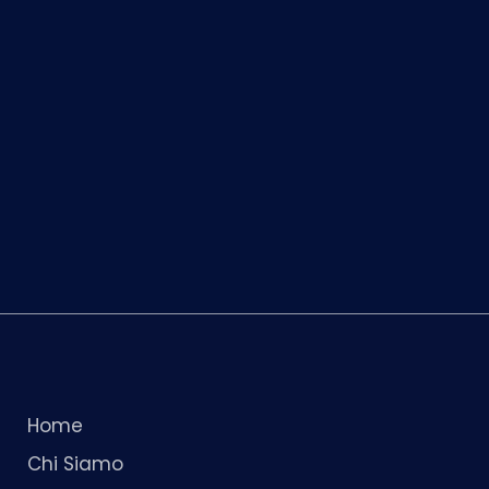
Home
Chi Siamo