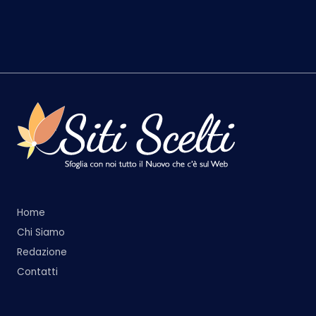
Home
Chi Siamo
Redazione
Contatti