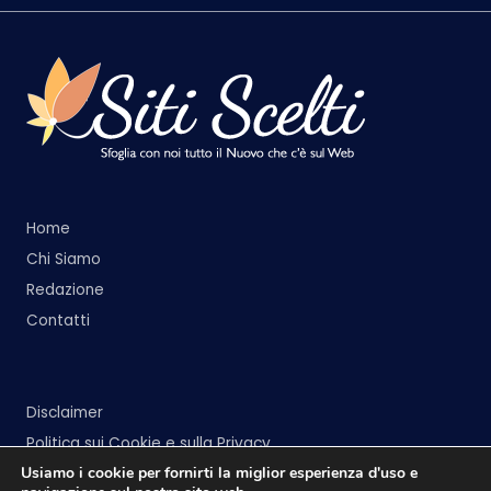
Home
Chi Siamo
Redazione
Contatti
Disclaimer
Politica sui Cookie e sulla Privacy
Usiamo i cookie per fornirti la miglior esperienza d'uso e