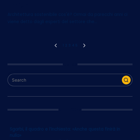
Energetica
Architettura sostenibile cos'è? Ormai da parecchi anni ci
viene detto dagli esperti del settore che…
Paginazione
1
2
3
4
5
PREVIOUS
NEXT
PAGE
PAGE
degli
Cerca
articoli
Ultim’Ora
Sgarbi, il quadro e l’inchiesta: «Anche questa finirà in
nulla»