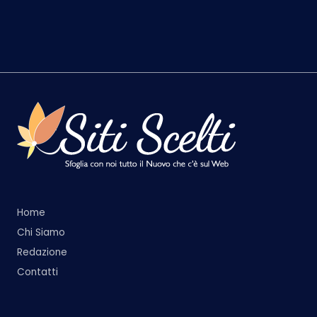
Home
Chi Siamo
Redazione
Contatti