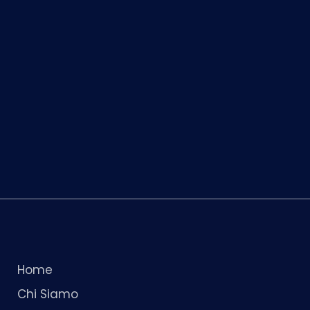
Home
Chi Siamo