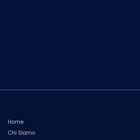
Home
Chi Siamo