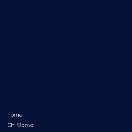
Home
Chi Siamo