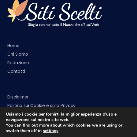
Home
Chi Siamo
Redazione
Contatti
Disclaimer
Politica sui Cookie e sulla Privacy
Usiamo i cookie per fornirti la miglior esperienza d'uso e
navigazione sul nostro sito web.
You can find out more about which cookies we are using or
switch them off in
settings
.
Copyright 2026 —
Siti Scelti
. All rights reserved.