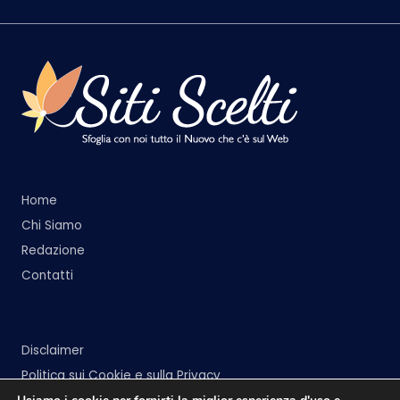
Home
Chi Siamo
Redazione
Contatti
Disclaimer
Politica sui Cookie e sulla Privacy