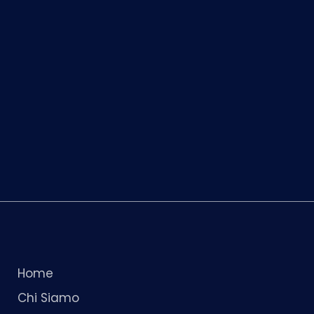
Home
Chi Siamo