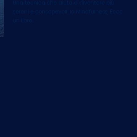
Una tecnica che aiuta a diventare più
sereni e consapevoli: la Mindfulness. Ecco
un libro…