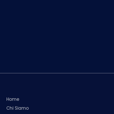
Home
Chi Siamo