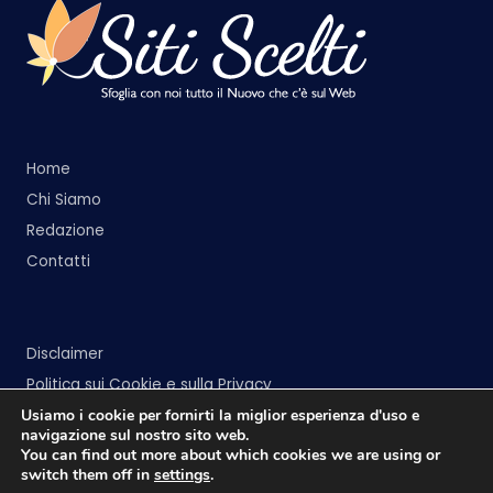
Home
Chi Siamo
Redazione
Contatti
Disclaimer
Politica sui Cookie e sulla Privacy
Usiamo i cookie per fornirti la miglior esperienza d'uso e
navigazione sul nostro sito web.
You can find out more about which cookies we are using or
switch them off in
settings
.
Copyright 2026 —
Siti Scelti
. All rights reserved.