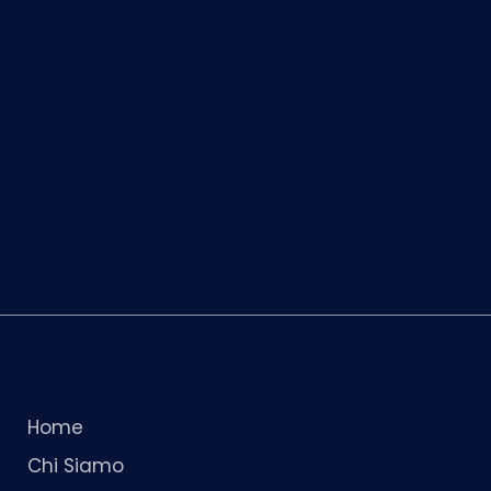
Home
Chi Siamo