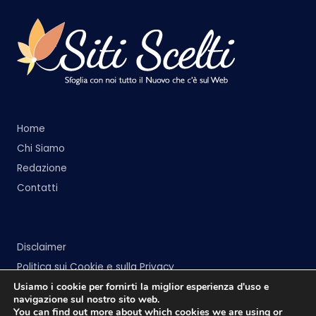
Home
Chi Siamo
Redazione
Contatti
Disclaimer
Politica sui Cookie e sulla Privacy
Usiamo i cookie per fornirti la miglior esperienza d'uso e
navigazione sul nostro sito web.
You can find out more about which cookies we are using or