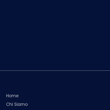
Home
Chi Siamo