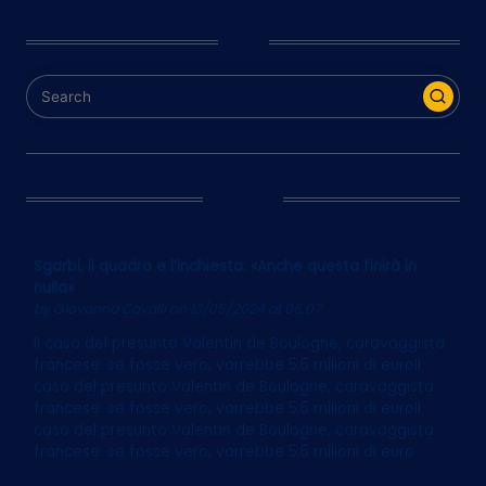
Cerca
Ultim’Ora
Sgarbi, il quadro e l’inchiesta: «Anche questa finirà in
nulla»
by
Giovanna Cavalli
on 13/05/2024 at 06:07
Il caso del presunto Valentin de Boulogne, caravaggista
francese: se fosse vero, varrebbe 5,5 milioni di euroIl
caso del presunto Valentin de Boulogne, caravaggista
francese: se fosse vero, varrebbe 5,5 milioni di euroIl
caso del presunto Valentin de Boulogne, caravaggista
francese: se fosse vero, varrebbe 5,5 milioni di euro