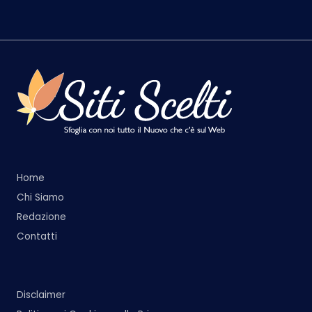
Home
Chi Siamo
Redazione
Contatti
Disclaimer