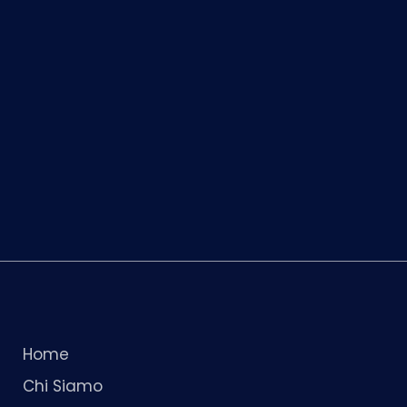
Home
Chi Siamo