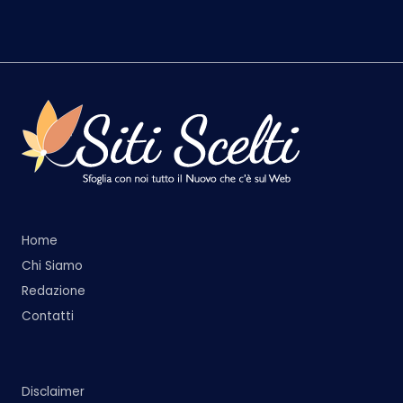
Home
Chi Siamo
Redazione
Contatti
Disclaimer