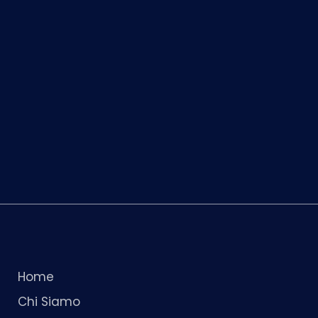
Home
Chi Siamo