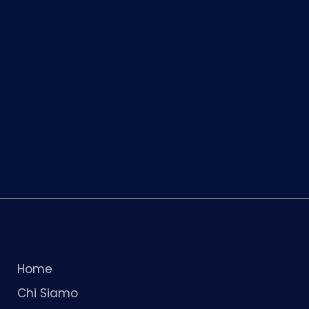
Home
Chi Siamo