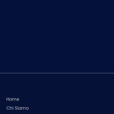
Home
Chi Siamo