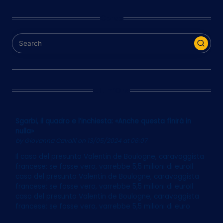
Cerca
Ultim’Ora
Sgarbi, il quadro e l’inchiesta: «Anche questa finirà in
nulla»
by
Giovanna Cavalli
on 13/05/2024 at 06:07
Il caso del presunto Valentin de Boulogne, caravaggista
francese: se fosse vero, varrebbe 5,5 milioni di euroIl
caso del presunto Valentin de Boulogne, caravaggista
francese: se fosse vero, varrebbe 5,5 milioni di euroIl
caso del presunto Valentin de Boulogne, caravaggista
francese: se fosse vero, varrebbe 5,5 milioni di euro