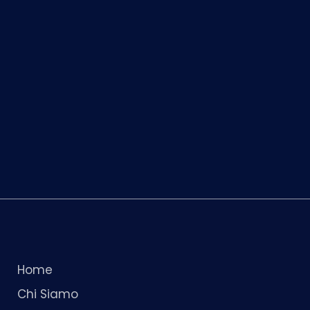
Home
Chi Siamo