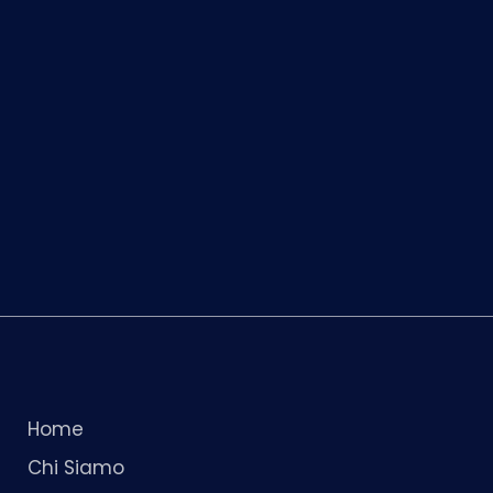
Home
Chi Siamo