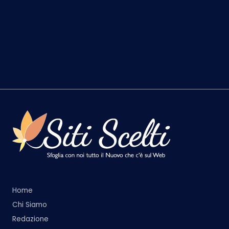
Home
Chi Siamo
Redazione