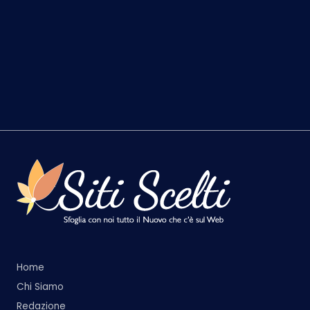
Home
Chi Siamo
Redazione