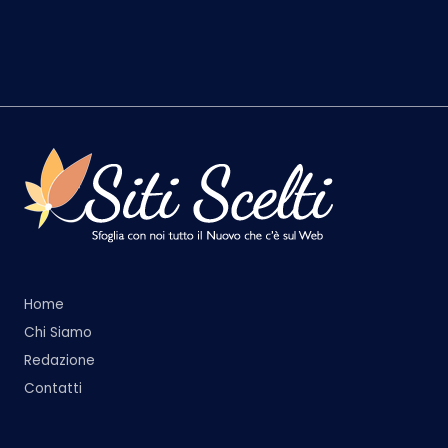
Home
Chi Siamo
Redazione
Contatti