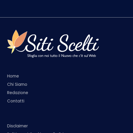
Home
Chi Siamo
Redazione
Contatti
Disclaimer