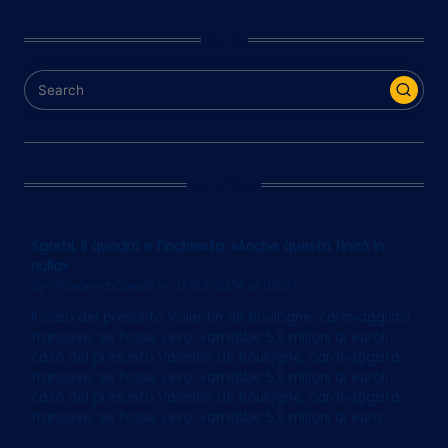
Cerca
Ultim’Ora
Sgarbi, il quadro e l’inchiesta: «Anche questa finirà in
nulla»
by
Giovanna Cavalli
on 13/05/2024 at 06:07
Il caso del presunto Valentin de Boulogne, caravaggista
francese: se fosse vero, varrebbe 5,5 milioni di euroIl
caso del presunto Valentin de Boulogne, caravaggista
francese: se fosse vero, varrebbe 5,5 milioni di euroIl
caso del presunto Valentin de Boulogne, caravaggista
francese: se fosse vero, varrebbe 5,5 milioni di euro