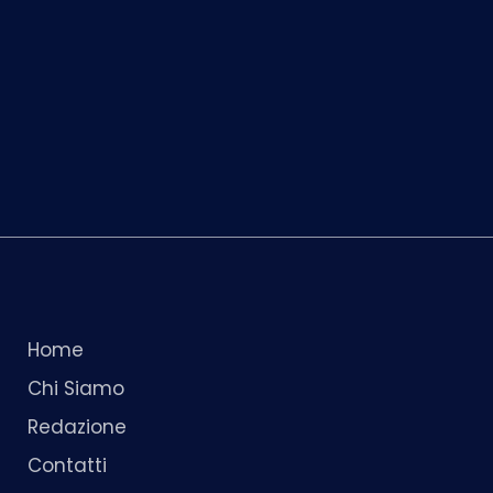
Home
Chi Siamo
Redazione
Contatti