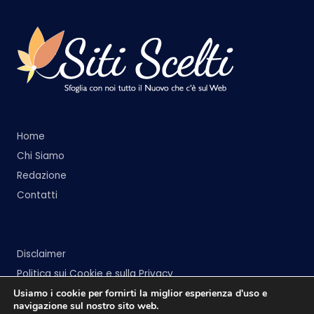
Home
Chi Siamo
Redazione
Contatti
Disclaimer
Politica sui Cookie e sulla Privacy
Usiamo i cookie per fornirti la miglior esperienza d'uso e
navigazione sul nostro sito web.