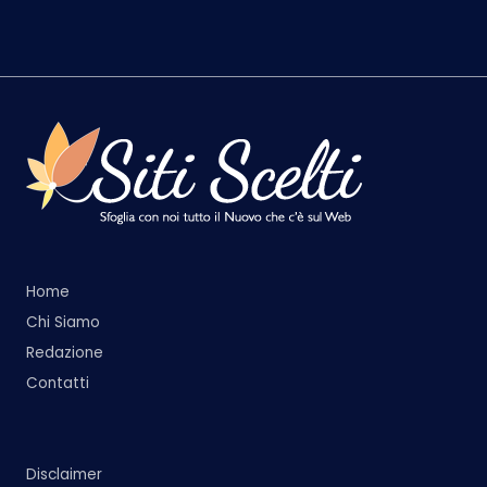
Home
Chi Siamo
Redazione
Contatti
Disclaimer