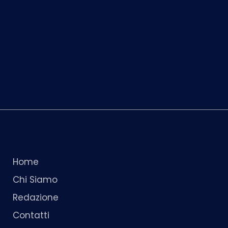
Home
Chi Siamo
Redazione
Contatti