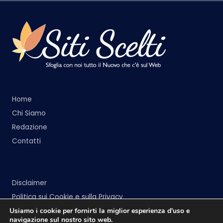
Home
Chi Siamo
Redazione
Contatti
Disclaimer
Politica sui Cookie e sulla Privacy
Usiamo i cookie per fornirti la miglior esperienza d'uso e
navigazione sul nostro sito web.