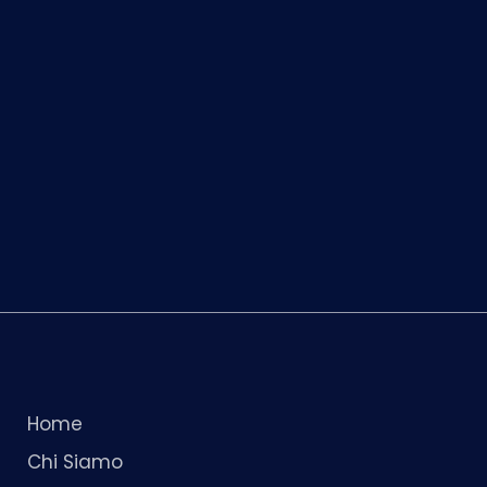
Home
Chi Siamo