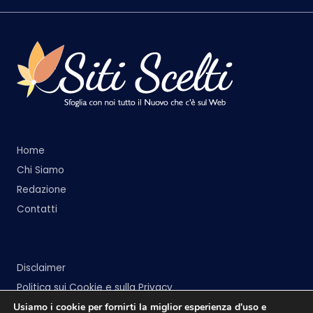
Home
Chi Siamo
Redazione
Contatti
Disclaimer
Politica sui Cookie e sulla Privacy
Usiamo i cookie per fornirti la miglior esperienza d'uso e