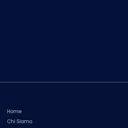
Home
Chi Siamo