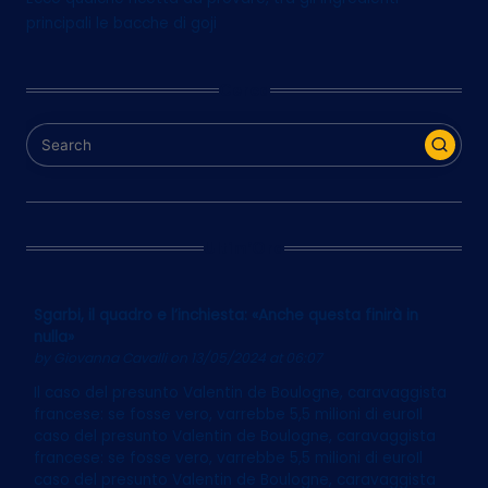
principali le bacche di goji
Cerca
Ultim’Ora
Sgarbi, il quadro e l’inchiesta: «Anche questa finirà in
nulla»
by
Giovanna Cavalli
on 13/05/2024 at 06:07
Il caso del presunto Valentin de Boulogne, caravaggista
francese: se fosse vero, varrebbe 5,5 milioni di euroIl
caso del presunto Valentin de Boulogne, caravaggista
francese: se fosse vero, varrebbe 5,5 milioni di euroIl
caso del presunto Valentin de Boulogne, caravaggista