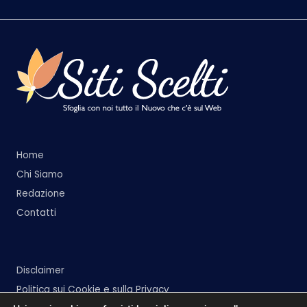
Home
Chi Siamo
Redazione
Contatti
Disclaimer
Politica sui Cookie e sulla Privacy