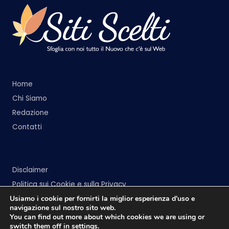
Home
Chi Siamo
Redazione
Contatti
Disclaimer
Politica sui Cookie e sulla Privacy
Usiamo i cookie per fornirti la miglior esperienza d'uso e
navigazione sul nostro sito web.
You can find out more about which cookies we are using or
switch them off in
settings
.