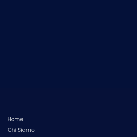
Home
Chi Siamo